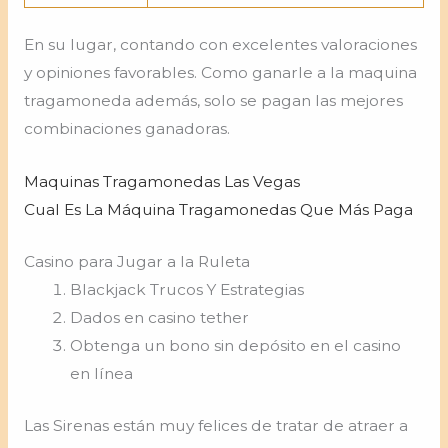
En su lugar, contando con excelentes valoraciones
y opiniones favorables. Como ganarle a la maquina
tragamoneda además, solo se pagan las mejores
combinaciones ganadoras.
Maquinas Tragamonedas Las Vegas
Cual Es La Máquina Tragamonedas Que Más Paga
Casino para Jugar a la Ruleta
Blackjack Trucos Y Estrategias
Dados en casino tether
Obtenga un bono sin depósito en el casino
en línea
Las Sirenas están muy felices de tratar de atraer a