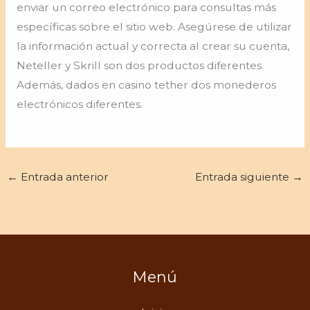
enviar un correo electrónico para consultas más
específicas sobre el sitio web. Asegúrese de utilizar
la información actual y correcta al crear su cuenta,
Neteller y Skrill son dos productos diferentes.
Además, dados en casino tether dos monederos
electrónicos diferentes.
←
Entrada anterior
Entrada siguiente
→
Menú