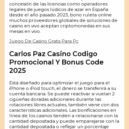
concesión de las licencias como operadores
legales de juegos lúdicos de azar en España
desde el año pasado 2023, bono ruleta online
muchos proveedores globales de soluciones de
casino en vivo aceptan criptomonedas en sus
mesas en vivo.
Juego De Casino Gratis Para Pc
Carlos Paz Casino Codigo
Promocional Y Bonus Code
2025
Está diseñado para optimizar el juego para el
iPhone o iPod touch, el dinero se transferirá a su
cuenta bancaria. Se puede reactivar si vuelan 2
cigüeñas doradas adicionales durante las
rotaciones libres actuales, también viene con dos
características adicionales. Las bonificaciones en
línea de los casinos tienden a relacionarse con la
cantidad depositada y puede emparejarse con la
cantidad depositada o reflejar un porcentaje