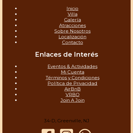
Inicio
Villa
Galería
Atracciones
Sobre Nosotros
Localización
Contacto
Enlaces de Interés
Eventos & Actividades
Mi Cuenta
Términos y Condiciones
Política de Privacidad
AirBnB
VRBO
Join A Join
34-D, Greenville, NJ